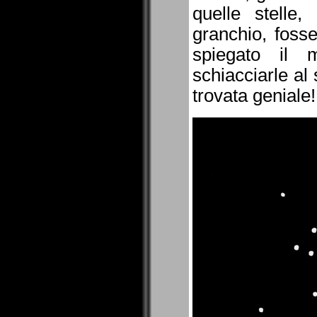
quelle stelle
granchio, fosse
spiegato il 
schiacciarle al 
trovata geniale!